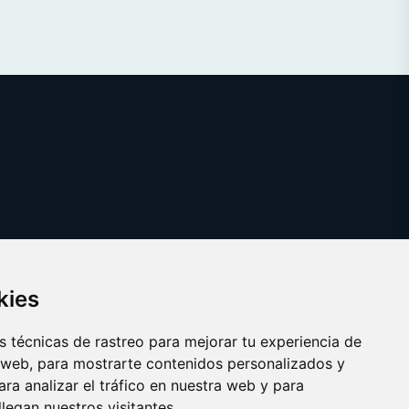
kies
 técnicas de rastreo para mejorar tu experiencia de
 web, para mostrarte contenidos personalizados y
ra analizar el tráfico en nuestra web y para
egan nuestros visitantes.