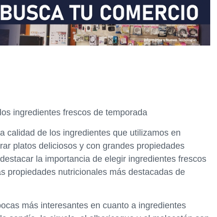
los ingredientes frescos de temporada
 calidad de los ingredientes que utilizamos en
rar platos deliciosos y con grandes propiedades
 destacar la importancia de elegir ingredientes frescos
as propiedades nutricionales más destacadas de
ocas más interesantes en cuanto a ingredientes