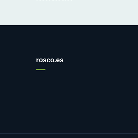
rosco.es