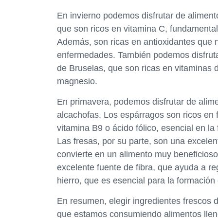
En invierno podemos disfrutar de alimento
que son ricos en vitamina C, fundamental
Además, son ricas en antioxidantes que n
enfermedades. También podemos disfrutar d
de Bruselas, que son ricas en vitaminas d
magnesio.
En primavera, podemos disfrutar de alime
alcachofas. Los espárragos son ricos en 
vitamina B9 o ácido fólico, esencial en la 
Las fresas, por su parte, son una excelen
convierte en un alimento muy beneficioso 
excelente fuente de fibra, que ayuda a reg
hierro, que es esencial para la formació
En resumen, elegir ingredientes frescos
que estamos consumiendo alimentos llen