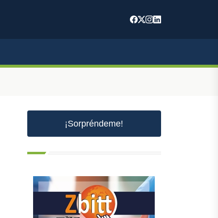
¡Sorpréndeme!