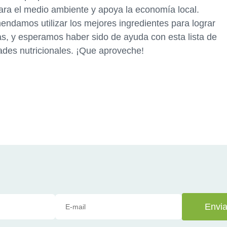
ara el medio ambiente y apoya la economía local.
ndamos utilizar los mejores ingredientes para lograr
as, y esperamos haber sido de ayuda con esta lista de
ades nutricionales. ¡Que aproveche!
Envia