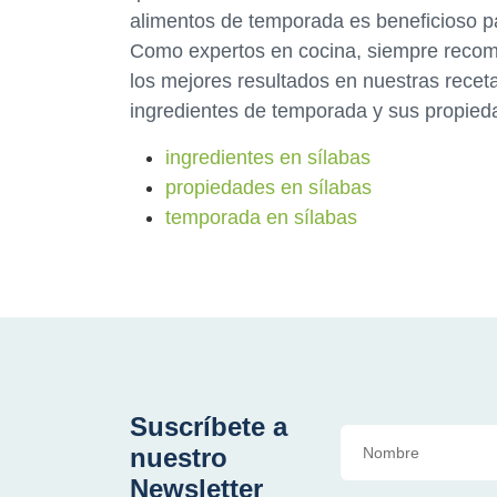
alimentos de temporada es beneficioso p
Como expertos en cocina, siempre recome
los mejores resultados en nuestras recet
ingredientes de temporada y sus propied
ingredientes en sílabas
propiedades en sílabas
temporada en sílabas
Suscríbete a
nuestro
Newsletter