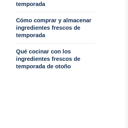
temporada
Cómo comprar y almacenar
ingredientes frescos de
temporada
Qué cocinar con los
ingredientes frescos de
temporada de otoño