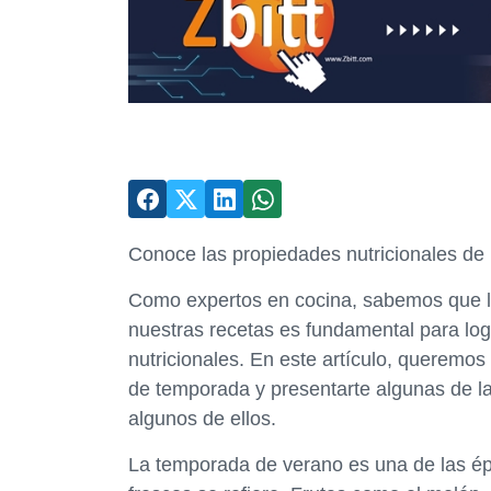
Conoce las propiedades nutricionales de 
Como expertos en cocina, sabemos que la
nuestras recetas es fundamental para log
nutricionales. En este artículo, queremos
de temporada y presentarte algunas de l
algunos de ellos.
La temporada de verano es una de las ép