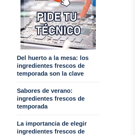
Del huerto a la mesa: los
ingredientes frescos de
temporada son la clave
Sabores de verano:
ingredientes frescos de
temporada
La importancia de elegir
ingredientes frescos de