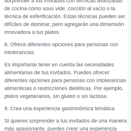
sorprender a tus invitados con técnicas avanzadas
de cocina como sous vide, cocción al vacío o la
técnica de esferificación. Estas técnicas pueden ser
difíciles de dominar, pero agregarán una dimensión
innovadora a tus platos.
8. Ofrece diferentes opciones para personas con
intolerancias
Es importante tener en cuenta las necesidades
alimentarias de tus invitados. Puedes ofrecer
diferentes opciones para personas con intolerancias
alimenticias o restricciones dietéticas. Por ejemplo,
platos vegetarianos, sin gluten o sin lactosa.
9. Crea una experiencia gastronómica temática
Si quieres sorprender a tus invitados de una manera
más apasionante, puedes crear una experiencia