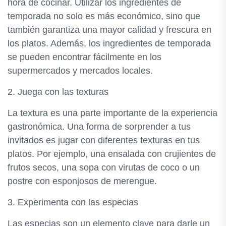
hora de cocinar. Utilizar los ingredientes de
temporada no solo es más económico, sino que
también garantiza una mayor calidad y frescura en
los platos. Además, los ingredientes de temporada
se pueden encontrar fácilmente en los
supermercados y mercados locales.
2. Juega con las texturas
La textura es una parte importante de la experiencia
gastronómica. Una forma de sorprender a tus
invitados es jugar con diferentes texturas en tus
platos. Por ejemplo, una ensalada con crujientes de
frutos secos, una sopa con virutas de coco o un
postre con esponjosos de merengue.
3. Experimenta con las especias
Las especias son un elemento clave para darle un