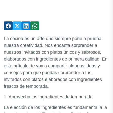
La cocina es un arte que siempre pone a prueba
nuestra creatividad. Nos encanta sorprender a
nuestros invitados con platos únicos y sabrosos,
elaborados con ingredientes de primera calidad. En
este artículo, te voy a compartir algunas ideas y
consejos para que puedas sorprender a tus
invitados con platos elaborados con ingredientes
frescos de temporada.
1. Aprovecha los ingredientes de temporada
La elección de los ingredientes es fundamental a la