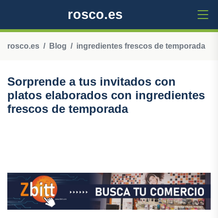
rosco.es
rosco.es
Blog
ingredientes frescos de temporada
Sorprende a tus invitados con
platos elaborados con ingredientes
frescos de temporada