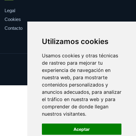
Legal
Cookies
Contacto
Utilizamos cookies
Usamos cookies y otras técnicas
de rastreo para mejorar tu
Update cookies preferences
experiencia de navegación en
Copyright © 2025 rosco.es
nuestra web, para mostrarte
contenidos personalizados y
anuncios adecuados, para analizar
el tráfico en nuestra web y para
comprender de donde llegan
nuestros visitantes.
Aceptar