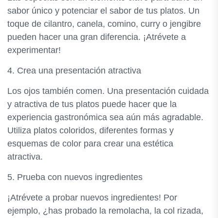
sabor único y potenciar el sabor de tus platos. Un
toque de cilantro, canela, comino, curry o jengibre
pueden hacer una gran diferencia. ¡Atrévete a
experimentar!
4. Crea una presentación atractiva
Los ojos también comen. Una presentación cuidada
y atractiva de tus platos puede hacer que la
experiencia gastronómica sea aún más agradable.
Utiliza platos coloridos, diferentes formas y
esquemas de color para crear una estética
atractiva.
5. Prueba con nuevos ingredientes
¡Atrévete a probar nuevos ingredientes! Por
ejemplo, ¿has probado la remolacha, la col rizada,