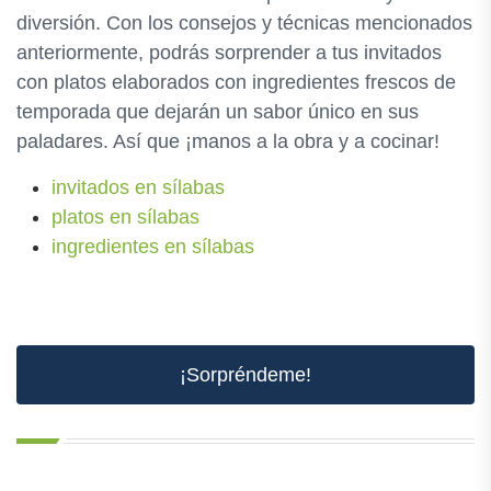
diversión. Con los consejos y técnicas mencionados
anteriormente, podrás sorprender a tus invitados
con platos elaborados con ingredientes frescos de
temporada que dejarán un sabor único en sus
paladares. Así que ¡manos a la obra y a cocinar!
invitados en sílabas
platos en sílabas
ingredientes en sílabas
¡Sorpréndeme!