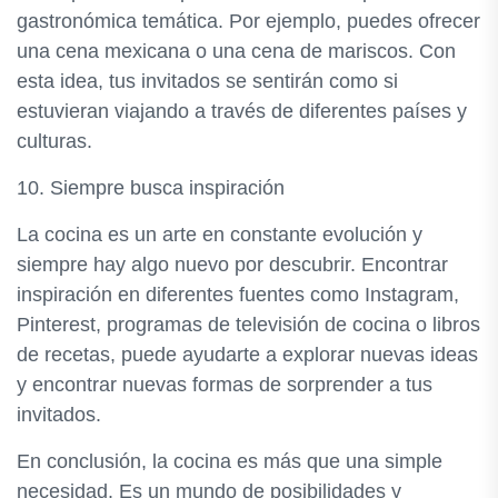
gastronómica temática. Por ejemplo, puedes ofrecer
una cena mexicana o una cena de mariscos. Con
esta idea, tus invitados se sentirán como si
estuvieran viajando a través de diferentes países y
culturas.
10. Siempre busca inspiración
La cocina es un arte en constante evolución y
siempre hay algo nuevo por descubrir. Encontrar
inspiración en diferentes fuentes como Instagram,
Pinterest, programas de televisión de cocina o libros
de recetas, puede ayudarte a explorar nuevas ideas
y encontrar nuevas formas de sorprender a tus
invitados.
En conclusión, la cocina es más que una simple
necesidad. Es un mundo de posibilidades y