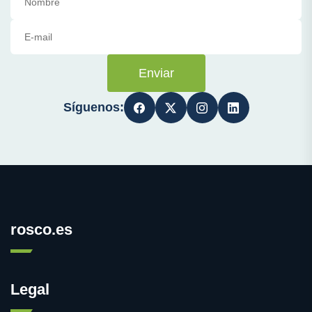
Enviar
Síguenos:
rosco.es
Legal