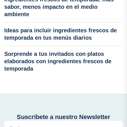
sabor, menos impacto en el medio
ambiente
Ideas para incluir ingredientes frescos de
temporada en tus menús diarios
Sorprende a tus invitados con platos
elaborados con ingredientes frescos de
temporada
Suscríbete a nuestro Newsletter