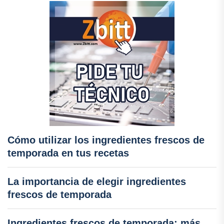
Cómo utilizar los ingredientes frescos de
temporada en tus recetas
La importancia de elegir ingredientes
frescos de temporada
Ingredientes frescos de temporada: más