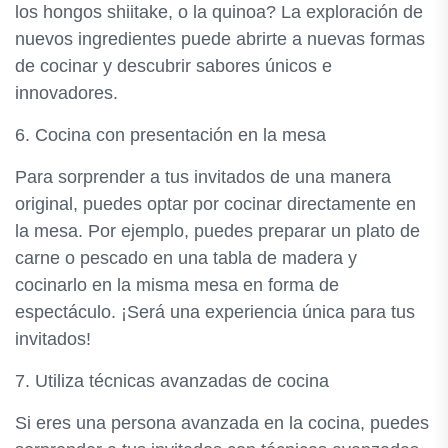
los hongos shiitake, o la quinoa? La exploración de
nuevos ingredientes puede abrirte a nuevas formas
de cocinar y descubrir sabores únicos e
innovadores.
6. Cocina con presentación en la mesa
Para sorprender a tus invitados de una manera
original, puedes optar por cocinar directamente en
la mesa. Por ejemplo, puedes preparar un plato de
carne o pescado en una tabla de madera y
cocinarlo en la misma mesa en forma de
espectáculo. ¡Será una experiencia única para tus
invitados!
7. Utiliza técnicas avanzadas de cocina
Si eres una persona avanzada en la cocina, puedes