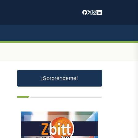
¡Sorpréndeme!