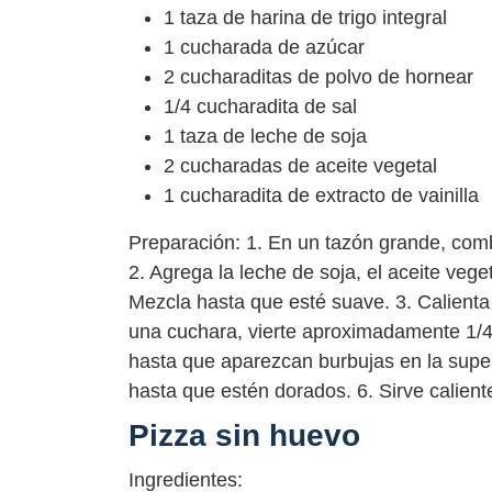
1 taza de harina de trigo integral
1 cucharada de azúcar
2 cucharaditas de polvo de hornear
1/4 cucharadita de sal
1 taza de leche de soja
2 cucharadas de aceite vegetal
1 cucharadita de extracto de vainilla
Preparación: 1. En un tazón grande, combin
2. Agrega la leche de soja, el aceite veget
Mezcla hasta que esté suave. 3. Calienta
una cuchara, vierte aproximadamente 1/4 
hasta que aparezcan burbujas en la super
hasta que estén dorados. 6. Sirve caliente
Pizza sin huevo
Ingredientes: