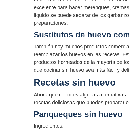
excelente para hacer merengues, cremas 
líquido se puede separar de los garbanzos
preparaciones.
Sustitutos de huevo com
También hay muchos productos comercial
reemplazar los huevos en las recetas. Es
productos horneados de la mayoría de lo
que cocinar sin huevo sea más fácil y del
Recetas sin huevo
Ahora que conoces algunas alternativas 
recetas deliciosas que puedes preparar en
Panqueques sin huevo
Ingredientes: