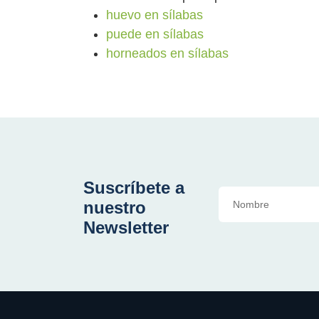
huevo en sílabas
puede en sílabas
horneados en sílabas
Suscríbete a
nuestro
Newsletter