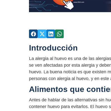
Introducción
La alergia al huevo es una de las alerg
se ven afectadas por esta alergia y debe
huevo. La buena noticia es que existen mu
personas con alergia al huevo, y en este 
Alimentos que conti
Antes de hablar de las alternativas sin h
contener huevo para evitarlos. El huevo 