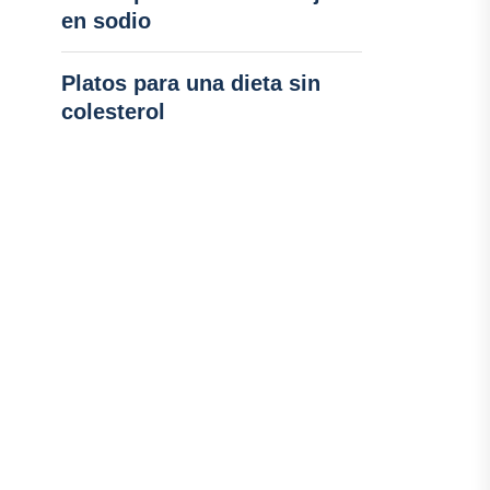
en sodio
Platos para una dieta sin
colesterol