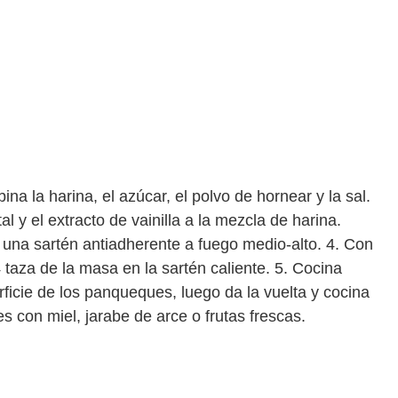
a la harina, el azúcar, el polvo de hornear y la sal.
al y el extracto de vainilla a la mezcla de harina.
 una sartén antiadherente a fuego medio-alto. 4. Con
taza de la masa en la sartén caliente. 5. Cocina
ficie de los panqueques, luego da la vuelta y cocina
s con miel, jarabe de arce o frutas frescas.