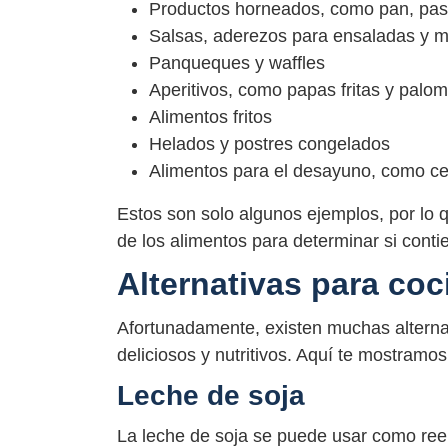
Productos horneados, como pan, paste
Salsas, aderezos para ensaladas y 
Panqueques y waffles
Aperitivos, como papas fritas y palo
Alimentos fritos
Helados y postres congelados
Alimentos para el desayuno, como ce
Estos son solo algunos ejemplos, por lo 
de los alimentos para determinar si cont
Alternativas para coc
Afortunadamente, existen muchas alternat
deliciosos y nutritivos. Aquí te mostram
Leche de soja
La leche de soja se puede usar como re