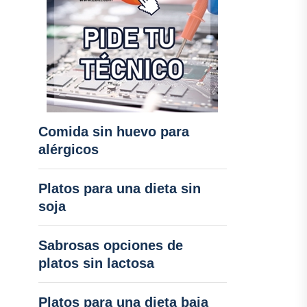
Comida sin huevo para
alérgicos
Platos para una dieta sin
soja
Sabrosas opciones de
platos sin lactosa
Platos para una dieta baja