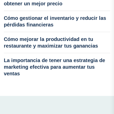
obtener un mejor precio
Cómo gestionar el inventario y reducir las
pérdidas financieras
Cómo mejorar la productividad en tu
restaurante y maximizar tus ganancias
La importancia de tener una estrategia de
marketing efectiva para aumentar tus
ventas