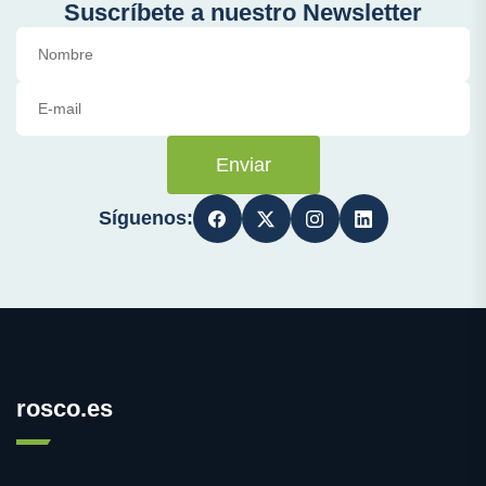
Suscríbete a nuestro Newsletter
Enviar
Síguenos:
rosco.es