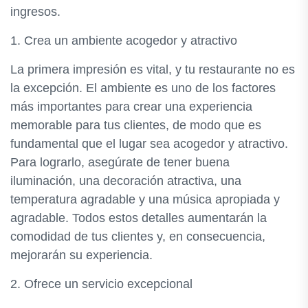
ingresos.
1. Crea un ambiente acogedor y atractivo
La primera impresión es vital, y tu restaurante no es
la excepción. El ambiente es uno de los factores
más importantes para crear una experiencia
memorable para tus clientes, de modo que es
fundamental que el lugar sea acogedor y atractivo.
Para lograrlo, asegúrate de tener buena
iluminación, una decoración atractiva, una
temperatura agradable y una música apropiada y
agradable. Todos estos detalles aumentarán la
comodidad de tus clientes y, en consecuencia,
mejorarán su experiencia.
2. Ofrece un servicio excepcional