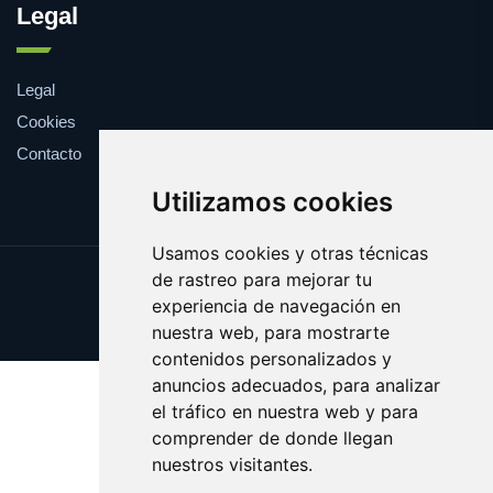
Legal
Legal
Cookies
Contacto
Utilizamos cookies
Usamos cookies y otras técnicas
de rastreo para mejorar tu
Update cookies preferences
experiencia de navegación en
Copyright © 2025 rosco.es
nuestra web, para mostrarte
contenidos personalizados y
anuncios adecuados, para analizar
el tráfico en nuestra web y para
comprender de donde llegan
nuestros visitantes.