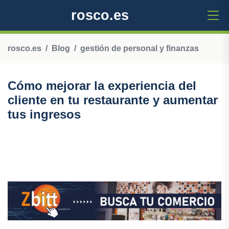
rosco.es
rosco.es
Blog
gestión de personal y finanzas
Cómo mejorar la experiencia del
cliente en tu restaurante y aumentar
tus ingresos