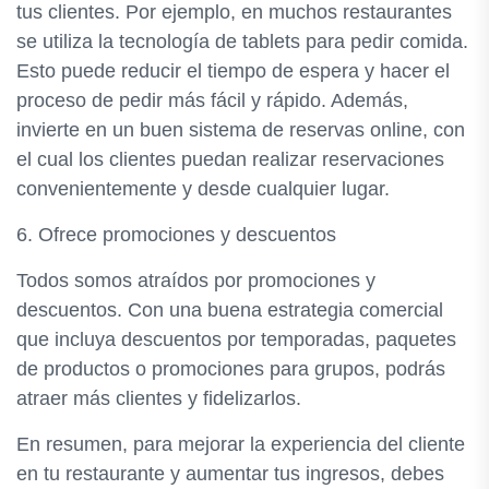
tus clientes. Por ejemplo, en muchos restaurantes
se utiliza la tecnología de tablets para pedir comida.
Esto puede reducir el tiempo de espera y hacer el
proceso de pedir más fácil y rápido. Además,
invierte en un buen sistema de reservas online, con
el cual los clientes puedan realizar reservaciones
convenientemente y desde cualquier lugar.
6. Ofrece promociones y descuentos
Todos somos atraídos por promociones y
descuentos. Con una buena estrategia comercial
que incluya descuentos por temporadas, paquetes
de productos o promociones para grupos, podrás
atraer más clientes y fidelizarlos.
En resumen, para mejorar la experiencia del cliente
en tu restaurante y aumentar tus ingresos, debes