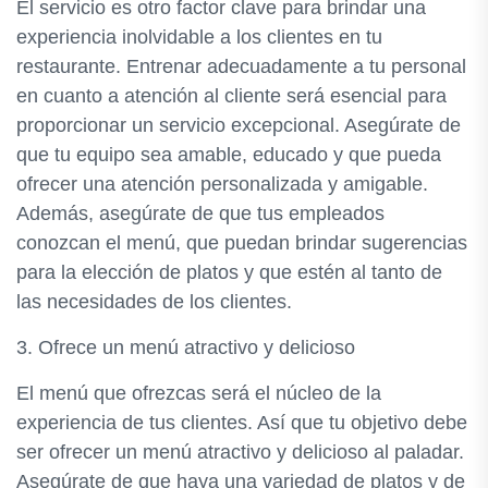
El servicio es otro factor clave para brindar una
experiencia inolvidable a los clientes en tu
restaurante. Entrenar adecuadamente a tu personal
en cuanto a atención al cliente será esencial para
proporcionar un servicio excepcional. Asegúrate de
que tu equipo sea amable, educado y que pueda
ofrecer una atención personalizada y amigable.
Además, asegúrate de que tus empleados
conozcan el menú, que puedan brindar sugerencias
para la elección de platos y que estén al tanto de
las necesidades de los clientes.
3. Ofrece un menú atractivo y delicioso
El menú que ofrezcas será el núcleo de la
experiencia de tus clientes. Así que tu objetivo debe
ser ofrecer un menú atractivo y delicioso al paladar.
Asegúrate de que haya una variedad de platos y de