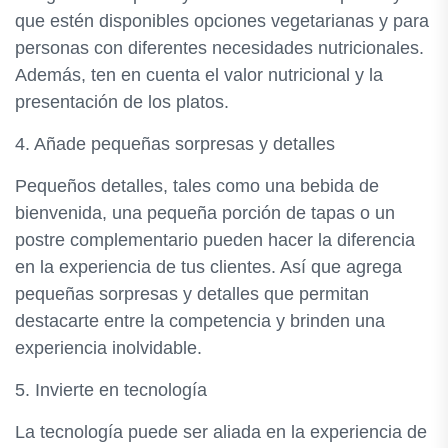
que estén disponibles opciones vegetarianas y para
personas con diferentes necesidades nutricionales.
Además, ten en cuenta el valor nutricional y la
presentación de los platos.
4. Añade pequeñas sorpresas y detalles
Pequeños detalles, tales como una bebida de
bienvenida, una pequeña porción de tapas o un
postre complementario pueden hacer la diferencia
en la experiencia de tus clientes. Así que agrega
pequeñas sorpresas y detalles que permitan
destacarte entre la competencia y brinden una
experiencia inolvidable.
5. Invierte en tecnología
La tecnología puede ser aliada en la experiencia de