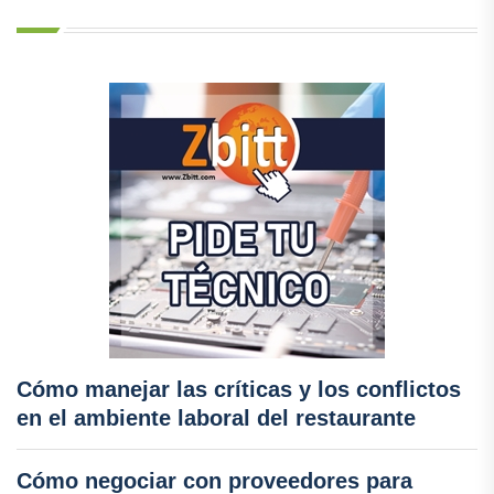
Cómo manejar las críticas y los conflictos
en el ambiente laboral del restaurante
Cómo negociar con proveedores para