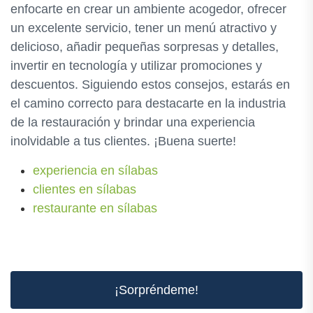
enfocarte en crear un ambiente acogedor, ofrecer
un excelente servicio, tener un menú atractivo y
delicioso, añadir pequeñas sorpresas y detalles,
invertir en tecnología y utilizar promociones y
descuentos. Siguiendo estos consejos, estarás en
el camino correcto para destacarte en la industria
de la restauración y brindar una experiencia
inolvidable a tus clientes. ¡Buena suerte!
experiencia en sílabas
clientes en sílabas
restaurante en sílabas
¡Sorpréndeme!