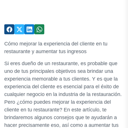
Cómo mejorar la experiencia del cliente en tu
restaurante y aumentar tus ingresos
Si eres dueño de un restaurante, es probable que
uno de tus principales objetivos sea brindar una
experiencia memorable a tus clientes. Y es que la
experiencia del cliente es esencial para el éxito de
cualquier negocio en la industria de la restauración.
Pero ¿cómo puedes mejorar la experiencia del
cliente en tu restaurante? En este artículo, te
brindaremos algunos consejos que te ayudarán a
hacer precisamente eso, así como a aumentar tus