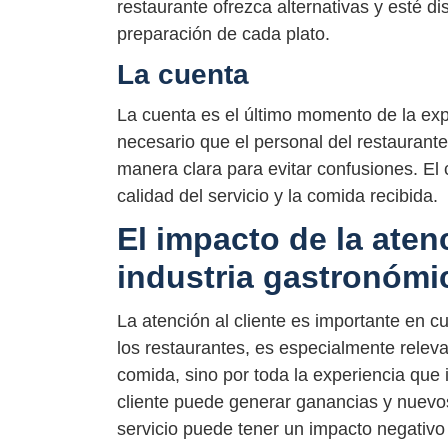
restaurante ofrezca alternativas y esté di
preparación de cada plato.
La cuenta
La cuenta es el último momento de la ex
necesario que el personal del restaurante
manera clara para evitar confusiones. El c
calidad del servicio y la comida recibida.
El impacto de la atenc
industria gastronómi
La atención al cliente es importante en cu
los restaurantes, es especialmente releva
comida, sino por toda la experiencia que i
cliente puede generar ganancias y nuevos 
servicio puede tener un impacto negativo