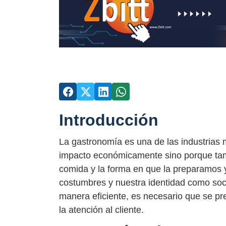
Introducción
La gastronomía es una de las industrias 
impacto económicamente sino porque tamb
comida y la forma en que la preparamos y
costumbres y nuestra identidad como soci
manera eficiente, es necesario que se pr
la atención al cliente.