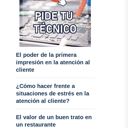
El poder de la primera
impresión en la atención al
cliente
¿Cómo hacer frente a
situaciones de estrés en la
atención al cliente?
El valor de un buen trato en
un restaurante