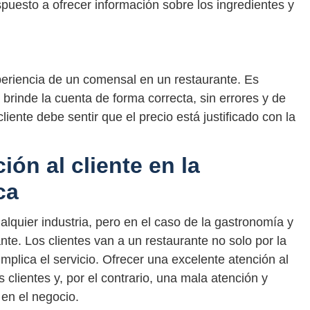
spuesto a ofrecer información sobre los ingredientes y
periencia de un comensal en un restaurante. Es
 brinde la cuenta de forma correcta, sin errores y de
liente debe sentir que el precio está justificado con la
ión al cliente en la
ca
alquier industria, pero en el caso de la gastronomía y
nte. Los clientes van a un restaurante no solo por la
mplica el servicio. Ofrecer una excelente atención al
clientes y, por el contrario, una mala atención y
 en el negocio.