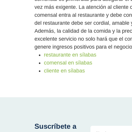
vez más exigente. La atención al client
comensal entra al restaurante y debe cont
del restaurante debe ser cordial, amable
Además, la calidad de la comida y la prec
excelente servicio no solo hará que el co
genere ingresos positivos para el negocio
restaurante en sílabas
comensal en sílabas
cliente en sílabas
Suscríbete a