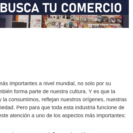
más importantes a nivel mundial, no solo por su
ién forma parte de nuestra cultura. Y es que la
 la consumimos, reflejan nuestros orígenes, nuestras
edad. Pero para que toda esta industria funcione de
este atención a uno de los aspectos más importantes: