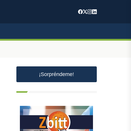
¡Sorpréndeme!