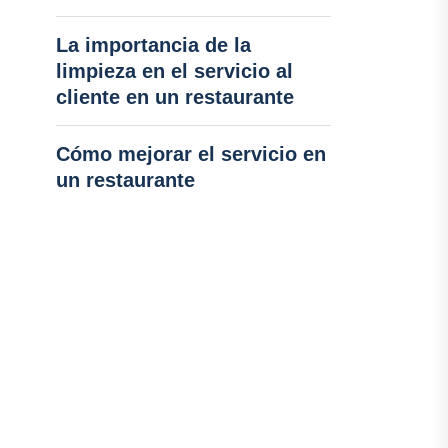
La importancia de la
limpieza en el servicio al
cliente en un restaurante
Cómo mejorar el servicio en
un restaurante