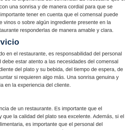
e con una sonrisa y de manera cordial para que se
importante tener en cuenta que el comensal puede
e vinos o sobre algún ingrediente presente en la
staurante responderlas de manera amable y clara.
vicio
 en el restaurante, es responsabilidad del personal
al debe estar atento a las necesidades del comensal
diente del plato y su bebida, del tiempo de espera, de
eguntar si requieren algo más. Una sonrisa genuina y
 en la experiencia del cliente.
encia de un restaurante. Es importante que el
 que la calidad del plato sea excelente. Además, si el
limentaria, es importante que el personal del