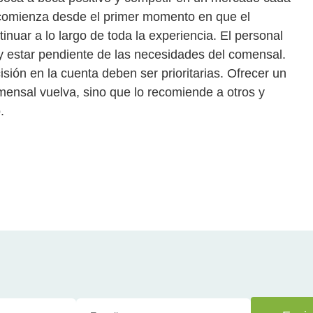
e comienza desde el primer momento en que el
inuar a lo largo de toda la experiencia. El personal
 y estar pendiente de las necesidades del comensal.
isión en la cuenta deben ser prioritarias. Ofrecer un
mensal vuelva, sino que lo recomiende a otros y
.