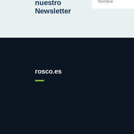
nuestro
Newsletter
rosco.es