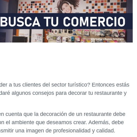
er a tus clientes del sector turístico? Entonces estás
 daré algunos consejos para decorar tu restaurante y
en cuenta que la decoración de un restaurante debe
 con el ambiente que deseamos crear. Además, debe
smitir una imagen de profesionalidad y calidad.