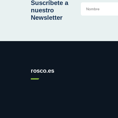
Suscríbete a
nuestro
Newsletter
rosco.es