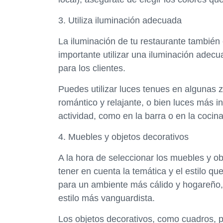
3. Utiliza iluminación adecuada
La iluminación de tu restaurante también
importante utilizar una iluminación adec
para los clientes.
Puedes utilizar luces tenues en algunas 
romántico y relajante, o bien luces más 
actividad, como en la barra o en la cocina
4. Muebles y objetos decorativos
A la hora de seleccionar los muebles y ob
tener en cuenta la temática y el estilo q
para un ambiente más cálido y hogareño,
estilo más vanguardista.
Los objetos decorativos, como cuadros, 