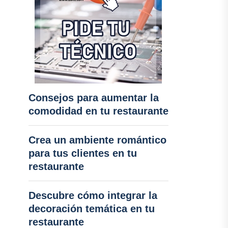
Consejos para aumentar la
comodidad en tu restaurante
Crea un ambiente romántico
para tus clientes en tu
restaurante
Descubre cómo integrar la
decoración temática en tu
restaurante