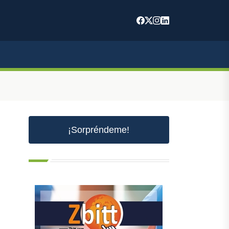
¡Sorpréndeme!