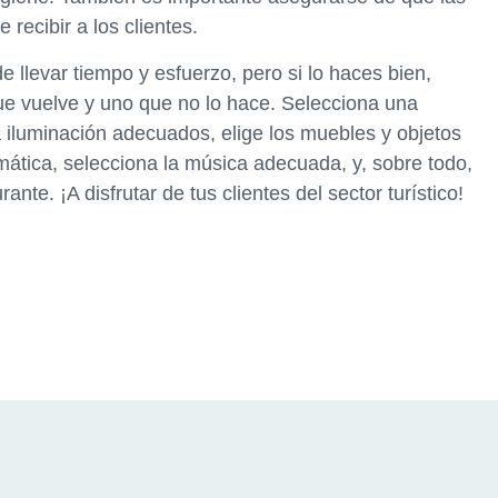
recibir a los clientes.
 llevar tiempo y esfuerzo, pero si lo haces bien,
que vuelve y uno que no lo hace. Selecciona una
la iluminación adecuados, elige los muebles y objetos
mática, selecciona la música adecuada, y, sobre todo,
ante. ¡A disfrutar de tus clientes del sector turístico!