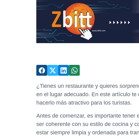
¿Tienes un restaurante y quieres sorprend
en el lugar adecuado. En este artículo te
hacerlo más atractivo para los turistas.
Antes de comenzar, es importante tener 
ser coherente con su estilo de cocina y
estar siempre limpia y ordenada para tran