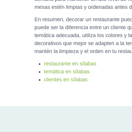
mesas estén limpias y ordenadas antes de 
En resumen, decorar un restaurante puede
puede ser la diferencia entre un cliente 
temática adecuada, utiliza los colores y 
decorativos que mejor se adapten a la te
mantén la limpieza y el orden en tu restaur
restaurante en sílabas
temática en sílabas
clientes en sílabas