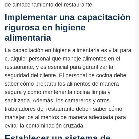
de almacenamiento del restaurante.
Implementar una capacitación
rigurosa en higiene
alimentaria
La capacitación en higiene alimentaria es vital para
cualquier personal que maneje alimentos en el
restaurante, y es esencial para garantizar la
seguridad del cliente. El personal de cocina debe
saber cómo preparar los alimentos de manera
segura y cómo mantener la cocina limpia y
sanitizada. Además, los camareros y otros
trabajadores del restaurante deben saber cómo
manejar los alimentos de manera adecuada para
evitar la contaminación cruzada.
Establecer un sistema de