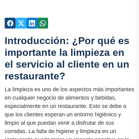
Introducción: ¿Por qué es
importante la limpieza en
el servicio al cliente en un
restaurante?
La limpieza es uno de los aspectos más importantes
en cualquier negocio de alimentos y bebidas,
especialmente en un restaurante. Esto se debe a
que los clientes esperan un entorno higiénico y
limpio al que puedan venir a disfrutar de sus
comidas. La falta de higiene y limpieza en un