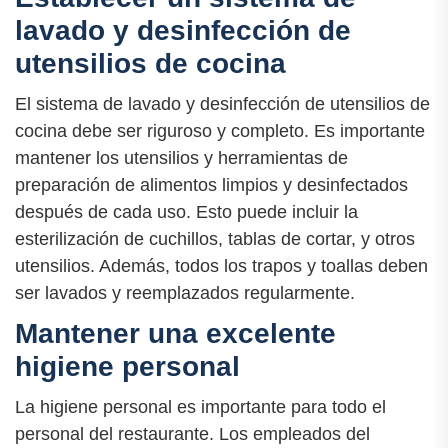
lavado y desinfección de
utensilios de cocina
El sistema de lavado y desinfección de utensilios de
cocina debe ser riguroso y completo. Es importante
mantener los utensilios y herramientas de
preparación de alimentos limpios y desinfectados
después de cada uso. Esto puede incluir la
esterilización de cuchillos, tablas de cortar, y otros
utensilios. Además, todos los trapos y toallas deben
ser lavados y reemplazados regularmente.
Mantener una excelente
higiene personal
La higiene personal es importante para todo el
personal del restaurante. Los empleados del