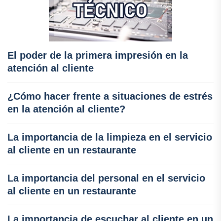
El poder de la primera impresión en la
atención al cliente
¿Cómo hacer frente a situaciones de estrés
en la atención al cliente?
La importancia de la limpieza en el servicio
al cliente en un restaurante
La importancia del personal en el servicio
al cliente en un restaurante
La importancia de escuchar al cliente en un