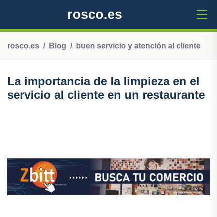
rosco.es
rosco.es
Blog
buen servicio y atención al cliente
La importancia de la limpieza en el
servicio al cliente en un restaurante