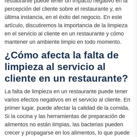
restaurante puede tener un impacto negativo en la
percepción del cliente sobre el restaurante y, en
última instancia, en el éxito del negocio. En este
artículo, discutiremos la importancia de la limpieza
en el servicio al cliente en un restaurante y cómo
mantener un ambiente limpio en todo momento.
¿Cómo afecta la falta de
limpieza al servicio al
cliente en un restaurante?
La falta de limpieza en un restaurante puede tener
varios efectos negativos en el servicio al cliente. En
primer lugar, puede afectar la calidad de la comida.
Si la cocina y las herramientas de preparación de
alimentos no están limpias, las bacterias pueden
crecer y propagarse en los alimentos, lo que puede