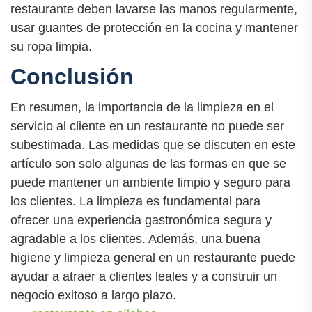
restaurante deben lavarse las manos regularmente,
usar guantes de protección en la cocina y mantener
su ropa limpia.
Conclusión
En resumen, la importancia de la limpieza en el
servicio al cliente en un restaurante no puede ser
subestimada. Las medidas que se discuten en este
artículo son solo algunas de las formas en que se
puede mantener un ambiente limpio y seguro para
los clientes. La limpieza es fundamental para
ofrecer una experiencia gastronómica segura y
agradable a los clientes. Además, una buena
higiene y limpieza general en un restaurante puede
ayudar a atraer a clientes leales y a construir un
negocio exitoso a largo plazo.