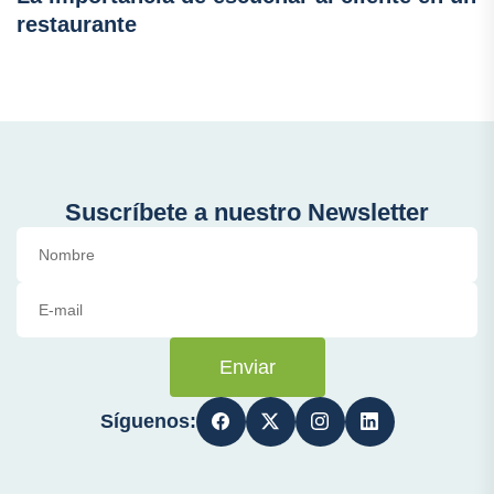
restaurante
Suscríbete a nuestro Newsletter
Enviar
Síguenos: