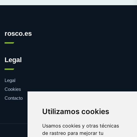
rosco.es
Legal
Legal
Cookies
Contacto
Utilizamos cookies
Usamos cookies y otras técnicas
de rastreo para mejorar tu
Update cookies preferences