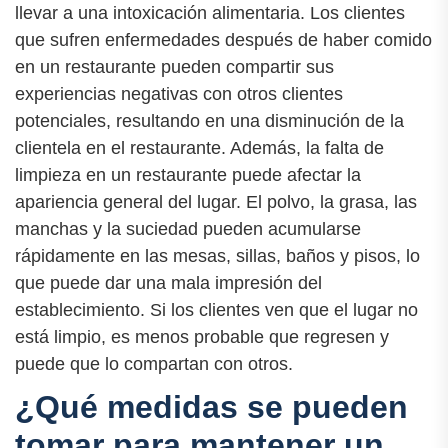
llevar a una intoxicación alimentaria. Los clientes
que sufren enfermedades después de haber comido
en un restaurante pueden compartir sus
experiencias negativas con otros clientes
potenciales, resultando en una disminución de la
clientela en el restaurante. Además, la falta de
limpieza en un restaurante puede afectar la
apariencia general del lugar. El polvo, la grasa, las
manchas y la suciedad pueden acumularse
rápidamente en las mesas, sillas, baños y pisos, lo
que puede dar una mala impresión del
establecimiento. Si los clientes ven que el lugar no
está limpio, es menos probable que regresen y
puede que lo compartan con otros.
¿Qué medidas se pueden
tomar para mantener un