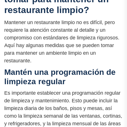
restaurante limpio?
Mantener un restaurante limpio no es difícil, pero
requiere la atención constante al detalle y un
compromiso con estándares de limpieza rigurosos.
Aquí hay algunas medidas que se pueden tomar
para mantener un ambiente limpio en un
restaurante.
Mantén una programación de
limpieza regular
Es importante establecer una programación regular
de limpieza y mantenimiento. Esto puede incluir la
limpieza diaria de los baños, pisos y mesas, así
como la limpieza semanal de las ventanas, cortinas,
y refrigeradores, y la limpieza mensual de las áreas