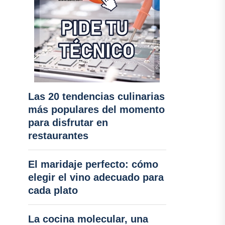
Las 20 tendencias culinarias
más populares del momento
para disfrutar en
restaurantes
El maridaje perfecto: cómo
elegir el vino adecuado para
cada plato
La cocina molecular, una