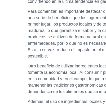
convirtiendo en la última tendencia en gas
Para comenzar, es importante destacar qu
una serie de beneficios que los ingredie
primer lugar, los productos locales y d
madurez, lo que garantiza el sabor y la 
productos se cultiven de forma natural en
enfermedades, por lo que no es necesario
Esto, a su vez, reduce el impacto en el 
sostenible.
Otro beneficio de utilizar ingredientes l
fomenta la economía local. Al consumir p
en la comunidad y en el campo, lo que a 
mantener las tradiciones gastronómicas d
dependencia de los alimentos que se imp
Además, el uso de ingredientes locales y