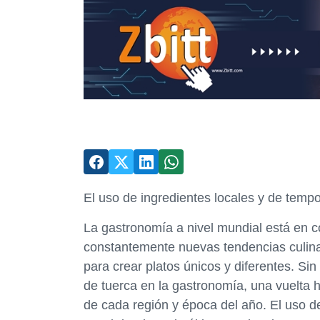
El uso de ingredientes locales y de temp
La gastronomía a nivel mundial está en 
constantemente nuevas tendencias culinar
para crear platos únicos y diferentes. Si
de tuerca en la gastronomía, una vuelta h
de cada región y época del año. El uso d