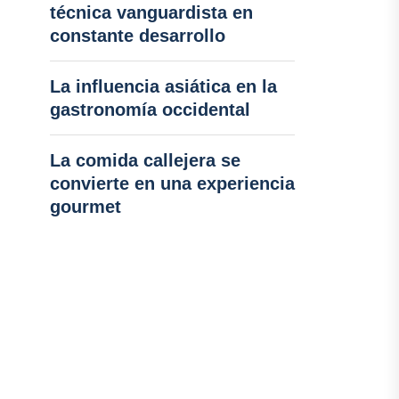
técnica vanguardista en
constante desarrollo
La influencia asiática en la
gastronomía occidental
La comida callejera se
convierte en una experiencia
gourmet