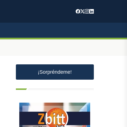
¡Sorpréndeme!