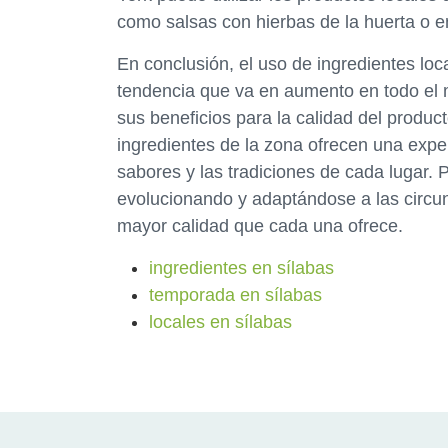
como salsas con hierbas de la huerta o 
En conclusión, el uso de ingredientes lo
tendencia que va en aumento en todo el 
sus beneficios para la calidad del produc
ingredientes de la zona ofrecen una exper
sabores y las tradiciones de cada lugar. 
evolucionando y adaptándose a las circun
mayor calidad que cada una ofrece.
ingredientes en sílabas
temporada en sílabas
locales en sílabas