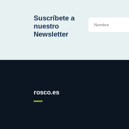
Suscríbete a
nuestro
Newsletter
rosco.es