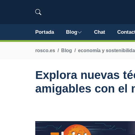
Portada
Blog
Chat
Contac
rosco.es
Blog
economía y sostenibilida
Explora nuevas té
amigables con el