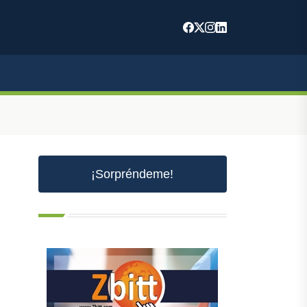
¡Sorpréndeme!