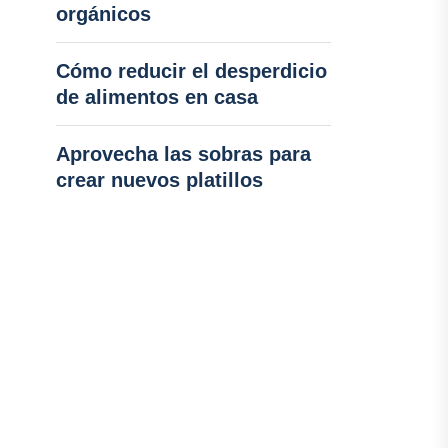
orgánicos
Cómo reducir el desperdicio
de alimentos en casa
Aprovecha las sobras para
crear nuevos platillos