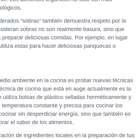
ológicos.
iderados "sobras" también demuestra respeto por la
sideran sobras no son realmente basura, sino que
a preparar deliciosas comidas. Por ejemplo, en lugar
utiliza estas para hacer deliciosas panquecas o
edio ambiente en la cocina es probar nuevas técnicas
 técnica de cocina que está en auge actualmente es la
 utiliza bolsas de plástico selladas herméticamente y
temperatura constante y precisa para cocinar los
cocinar sin desperdiciar energía, sino que también es
orar el sabor de los alimentos.
lización de ingredientes locales en la preparación de tus