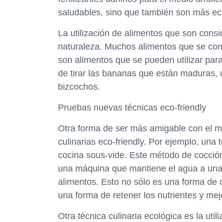
saludables, sino que también son más ec
La utilización de alimentos que son cons
naturaleza. Muchos alimentos que se con
son alimentos que se pueden utilizar par
de tirar las bananas que están maduras, 
bizcochos.
Pruebas nuevas técnicas eco-friendly
Otra forma de ser más amigable con el m
culinarias eco-friendly. Por ejemplo, una
cocina sous-vide. Este método de cocción
una máquina que mantiene el agua a una 
alimentos. Esto no sólo es una forma de 
una forma de retener los nutrientes y mej
Otra técnica culinaria ecológica es la uti