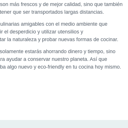
lo son más frescos y de mejor calidad, sino que también
tener que ser transportados largas distancias.
culinarias amigables con el medio ambiente que
el desperdicio y utilizar utensilios y
tar la naturaleza y probar nuevas formas de cocinar.
o solamente estarás ahorrando dinero y tiempo, sino
ra ayudar a conservar nuestro planeta. Así que
eba algo nuevo y eco-friendly en tu cocina hoy mismo.