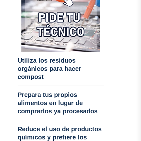
Utiliza los residuos
orgánicos para hacer
compost
Prepara tus propios
alimentos en lugar de
comprarlos ya procesados
Reduce el uso de productos
químicos y prefiere los