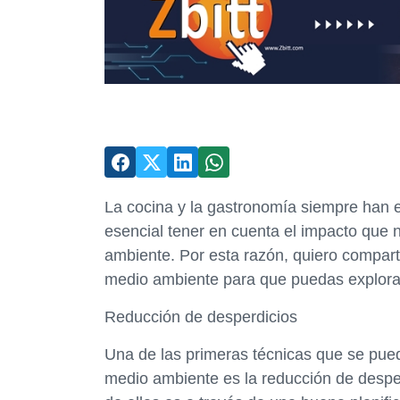
La cocina y la gastronomía siempre han e
esencial tener en cuenta el impacto que n
ambiente. Por esta razón, quiero compart
medio ambiente para que puedas explorar
Reducción de desperdicios
Una de las primeras técnicas que se pued
medio ambiente es la reducción de despe