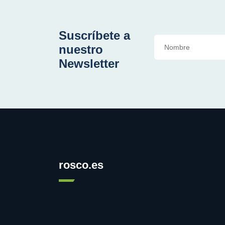
Suscríbete a
nuestro
Newsletter
rosco.es