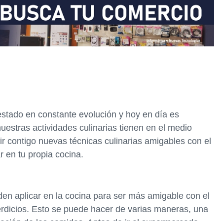
stado en constante evolución y hoy en día es
uestras actividades culinarias tienen en el medio
ir contigo nuevas técnicas culinarias amigables con el
 en tu propia cocina.
en aplicar en la cocina para ser más amigable con el
rdicios. Esto se puede hacer de varias maneras, una