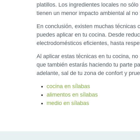
platillos. Los ingredientes locales no só
tienen un menor impacto ambiental al no 
En conclusión, existen muchas técnicas 
puedes aplicar en tu cocina. Desde reducir 
electrodomésticos eficientes, hasta respe
Al aplicar estas técnicas en tu cocina, n
que también estarás haciendo tu parte pa
adelante, sal de tu zona de confort y pru
cocina en sílabas
alimentos en sílabas
medio en sílabas